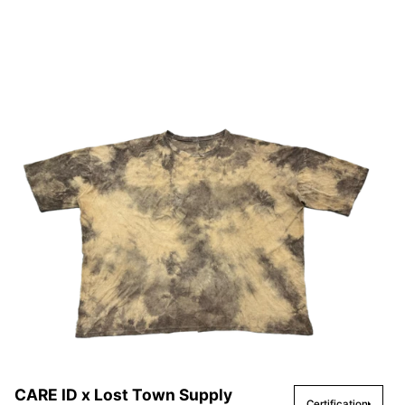
CARE ID x Lost Town Supply
Certification